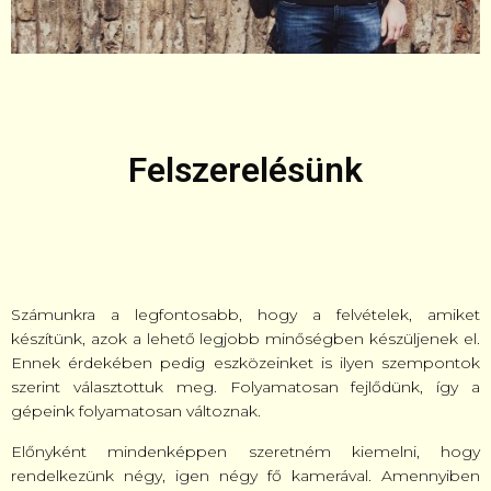
Felszerelésünk
Számunkra a legfontosabb, hogy a felvételek, amiket
készítünk, azok a lehető legjobb minőségben készüljenek el.
Ennek érdekében pedig eszközeinket is ilyen szempontok
szerint választottuk meg.
Folyamatosan fejlődünk, így a
gépeink folyamatosan változnak.
Előnyként mindenképpen szeretném kiemelni, hogy
rendelkezünk négy, igen négy fő kamerával. Amennyiben