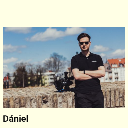
Dániel