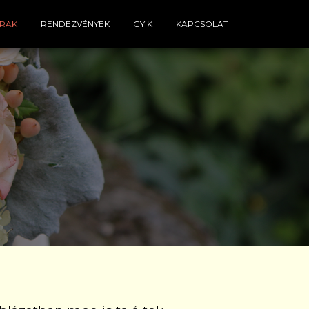
ÁRAK
RENDEZVÉNYEK
GYIK
KAPCSOLAT